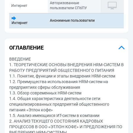
Авторизованные
Интернет
пользователи СПбПУ
Анонимные пользователи
Интернет
ОГЛАВЛЕНИЕ
ВВЕДЕНИЕ
1. ТЕОРЕТИЧЕСКИЕ ОСНОВЫ ВНЕДРЕНИЯ HRM-СИСТЕМ В
РАБОТУ ПРЕДПРИЯТИЙ ОБЩЕСТВЕННОГО ПИТАНИЯ
1.1. Понятие, функции и этапы внедрения HRM-систем
1.2. Преимущества использования HRM-систем на
предприятиях сферы обслуживания
1.3. Обзор современных HRM-систем
1.4. Общая характеристика деятельности сети
специализированных предприятий общественного
питания «Этлон кофе»
1.5. Анализ имеющихся ИТ-систем в компании
2. АНАЛИЗ ТЕКУЩЕГО СОСТОЯНИЯ КАДРОВЫХ
ПРОЦЕССОВ В ООО «ЭТЛОН КОФЕ» И ПРЕДЛОЖЕНИЯ ПО
ВНЕДРЕНИЮ HRM-СИСТЕМЫ