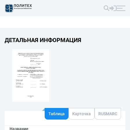
ДЕТАЛЬНАЯ ИНФОРМАЦИЯ
Таблица
Карточка
RUSMARC
Название