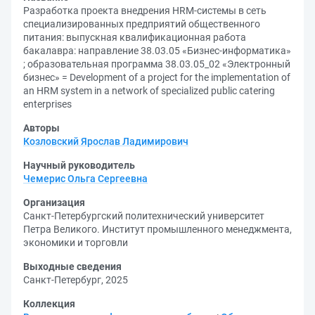
Разработка проекта внедрения HRM-системы в сеть
специализированных предприятий общественного
питания: выпускная квалификационная работа
бакалавра: направление 38.03.05 «Бизнес-информатика»
; образовательная программа 38.03.05_02 «Электронный
бизнес» = Development of a project for the implementation of
an HRM system in a network of specialized public catering
enterprises
Авторы
Козловский Ярослав Ладимирович
Научный руководитель
Чемерис Ольга Сергеевна
Организация
Санкт-Петербургский политехнический университет
Петра Великого. Институт промышленного менеджмента,
экономики и торговли
Выходные сведения
Санкт-Петербург, 2025
Коллекция