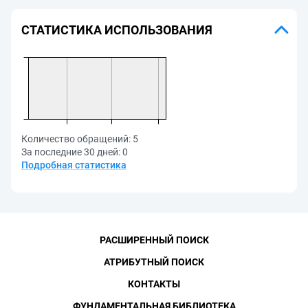
СТАТИСТИКА ИСПОЛЬЗОВАНИЯ
Количество обращений:
5
За последние 30 дней:
0
Подробная статистика
РАСШИРЕННЫЙ ПОИСК
АТРИБУТНЫЙ ПОИСК
КОНТАКТЫ
ФУНДАМЕНТАЛЬНАЯ БИБЛИОТЕКА