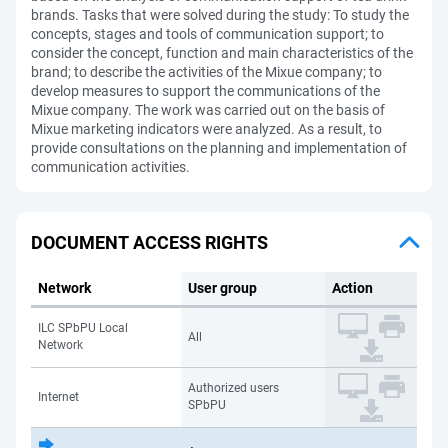
brands. Tasks that were solved during the study: To study the
concepts, stages and tools of communication support; to
consider the concept, function and main characteristics of the
brand; to describe the activities of the Mixue company; to
develop measures to support the communications of the
Mixue company. The work was carried out on the basis of
Mixue marketing indicators were analyzed. As a result, to
provide consultations on the planning and implementation of
communication activities.
DOCUMENT ACCESS RIGHTS
Network
User group
Action
ILC SPbPU Local
All
Network
Authorized users
Internet
SPbPU