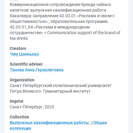
Коммуникационное сопровождение бренда чайных
напитков: выпускная квалификационная работа
бакалавра: направление 42.03.01 «Реклама и связи с
общественностью» ; образовательная программа
42.03.01_04 «Реклама в международном
сотрудничестве» = Communication support of the brand of
tea drinks
Creators
Чжу Цзюньхао
Scientific adviser
Танова Анна Гераклитовна
Organization
Санкт-Петербургский политехнический университет
Петра Великого. Гуманитарный институт
Imprint
Санкт-Петербург, 2025
Collection
Выпускные квалификационные работы
;
Общая
коллекция