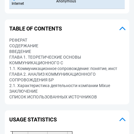
Anonymous
Internet
TABLE OF CONTENTS
РЕФЕРАТ
СОДЕРЖАНИЕ
ВВЕДЕНИЕ
ГЛАВА 1. ТЕОРЕТИЧЕСКИЕ ОСНОВЫ
КОММУНИКАЦИОННОГО С
1.1. Коммуникационное сопровождение: понятие, инст
ГЛАВА 2. АНАЛИЗ КОММУНИКАЦИОННОГО
СОПРОВОЖДЕНИЯ БР
2.1. Характеристика деятельности компании Mixue
ЗАКЛЮЧЕНИЕ
СПИСОК ИСПОЛЬЗОВАННЫХ ИСТОЧНИКОВ
USAGE STATISTICS