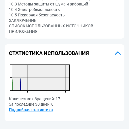
10.3 Методы защиты от шума и вибраций
10.4 Электробезопасность
10.5 Пожарная безопасность
ЗАКЛЮЧЕНИЕ
СПИСОК ИСПОЛЬЗОВАННЫХ ИСТОЧНИКОВ
ПРИЛОЖЕНИЯ
СТАТИСТИКА ИСПОЛЬЗОВАНИЯ
Количество обращений:
17
За последние 30 дней:
0
Подробная статистика