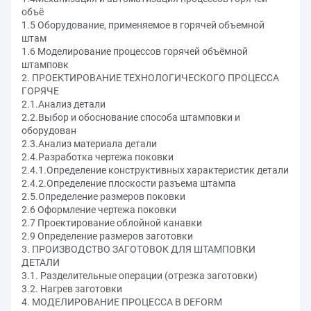
объё
1.5 Оборудование, применяемое в горячей объемной
штам
1.6 Моделирование процессов горячей объёмной
штамповк
2. ПРОЕКТИРОВАНИЕ ТЕХНОЛОГИЧЕСКОГО ПРОЦЕССА
ГОРЯЧЕ
2.1.Анализ детали
2.2.Выбор и обоснование способа штамповки и
оборудован
2.3.Анализ материала детали
2.4.Разработка чертежа поковки
2.4.1.Определение конструктивных характеристик детали
2.4.2.Определение плоскости разъема штампа
2.5.Определение размеров поковки
2.6 Оформление чертежа поковки
2.7 Проектирование облойной канавки
2.9 Определение размеров заготовки
3. ПРОИЗВОДСТВО ЗАГОТОВОК ДЛЯ ШТАМПОВКИ
ДЕТАЛИ
3.1. Разделительные операции (отрезка заготовки)
3.2. Нагрев заготовки
4. МОДЕЛИРОВАНИЕ ПРОЦЕССА В DEFORM