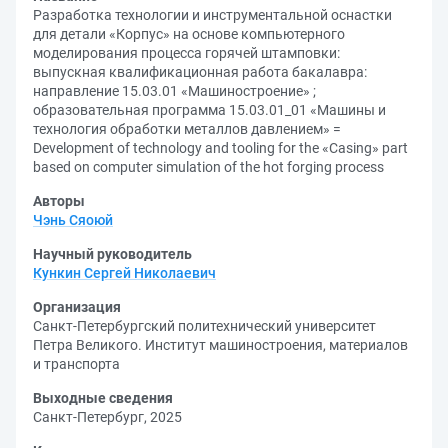
Разработка технологии и инструментальной оснастки
для детали «Корпус» на основе компьютерного
моделирования процесса горячей штамповки:
выпускная квалификационная работа бакалавра:
направление 15.03.01 «Машиностроение» ;
образовательная программа 15.03.01_01 «Машины и
технология обработки металлов давлением» =
Development of technology and tooling for the «Casing» part
based on computer simulation of the hot forging process
Авторы
Чэнь Сяоюй
Научный руководитель
Кункин Сергей Николаевич
Организация
Санкт-Петербургский политехнический университет
Петра Великого. Институт машиностроения, материалов
и транспорта
Выходные сведения
Санкт-Петербург, 2025