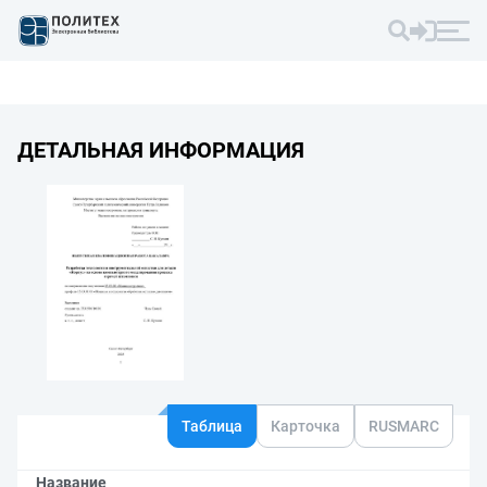
ДЕТАЛЬНАЯ ИНФОРМАЦИЯ
Таблица
Карточка
RUSMARC
Название