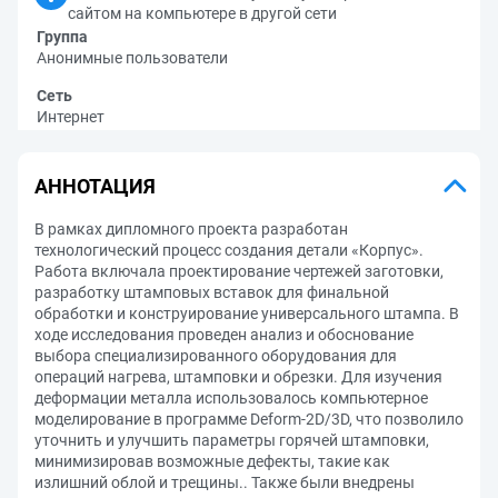
сайтом на компьютере в другой сети
Группа
Анонимные пользователи
Сеть
Интернет
АННОТАЦИЯ
В рамках дипломного проекта разработан
технологический процесс создания детали «Корпус».
Работа включала проектирование чертежей заготовки,
разработку штамповых вставок для финальной
обработки и конструирование универсального штампа. В
ходе исследования проведен анализ и обоснование
выбора специализированного оборудования для
операций нагрева, штамповки и обрезки. Для изучения
деформации металла использовалось компьютерное
моделирование в программе Deform-2D/3D, что позволило
уточнить и улучшить параметры горячей штамповки,
минимизировав возможные дефекты, такие как
излишний облой и трещины.. Также были внедрены