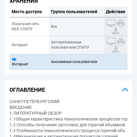
ХРАНЕНИЯ
Место доступа
Группа пользователей
Действие
Локальная сеть
Все
ИБК СПбПУ
Авторизованные
Интернет
пользователи СПбПУ
Анонимные пользователи
Интернет
ОГЛАВЛЕНИЕ
САНКТ-ПЕТЕРБУРГСКИЙ
ВВЕДЕНИЕ
1.ЛИТЕРАТУРНЫЙ ОБЗОР
1.1Общая характеристика технологических процессов гор
1.2 Способы получения заготовок для горячей объёмной
1.3 Особенности технологического процесса горячей объ
1.4Механизация и автоматизация процессов горячей