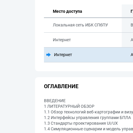
Место доступа
Г
Локальная сеть ИБК СПбПУ
В
Интернет
А
Интернет
А
ОГЛАВЛЕНИЕ
ВВЕДЕНИЕ
1 ЛИТЕРАТУРНЫЙ ОБЗОР
1.1 Обзор технологий веб-картографии и виз
1.2 Интерфейсы управления группами БПЛА
1.3 Стандарты проектирования UI/UX
1.4 Симуляционные сценарии и модель упра