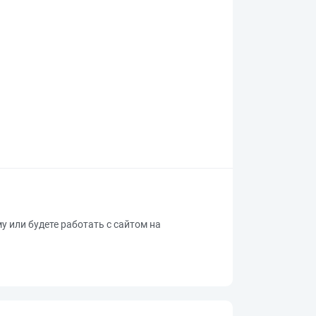
му или будете работать с сайтом на