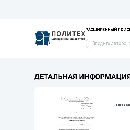
РАСШИРЕННЫЙ ПОИС
ДЕТАЛЬНАЯ ИНФОРМАЦИ
Назва