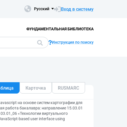
Вход в систему
Русский
ФУНДАМЕНТАЛЬНАЯ БИБЛИОТЕКА
Инструкция по поиску
аблица
Карточка
RUSMARC
avascript на основе систем картографии для
я работа бакалавра: направление 15.03.01
03.01_06 «Технологии виртуального
aScript-based user interface using