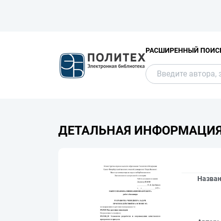
РАСШИРЕННЫЙ ПОИС
ДЕТАЛЬНАЯ ИНФОРМАЦИ
Назва