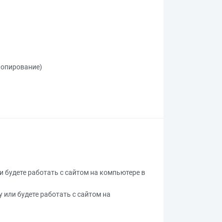
 копирование)
ли будете работать с сайтом на компьютере в
у или будете работать с сайтом на