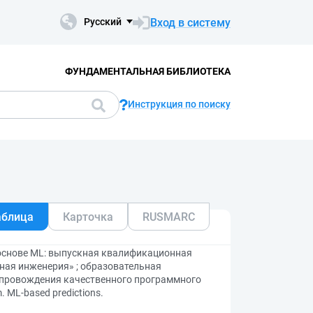
Вход в систему
Русский
ФУНДАМЕНТАЛЬНАЯ БИБЛИОТЕКА
Инструкция по поиску
аблица
Карточка
RUSMARC
 основе ML: выпускная квалификационная
ная инженерия» ; образовательная
сопровождения качественного программного
 ML-based predictions.