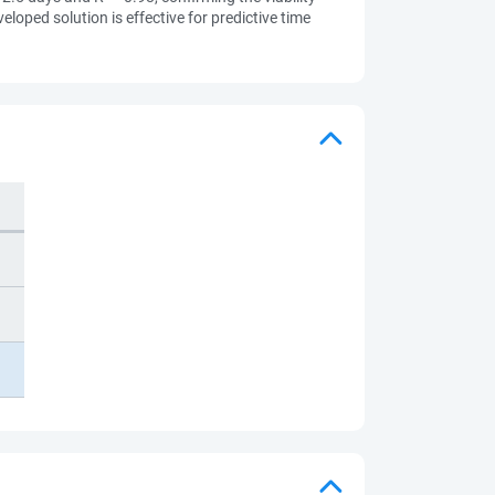
oped solution is effective for predictive time