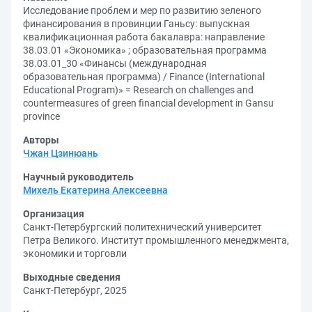
Исследование проблем и мер по развитию зеленого
финансирования в провинции Ганьсу: выпускная
квалификационная работа бакалавра: направление
38.03.01 «Экономика» ; образовательная программа
38.03.01_30 «Финансы (международная
образовательная программа) / Finance (International
Educational Program)» = Research on challenges and
countermeasures of green financial development in Gansu
province
Авторы
Чжан Цзинюань
Научный руководитель
Михель Екатерина Алексеевна
Организация
Санкт-Петербургский политехнический университет
Петра Великого. Институт промышленного менеджмента,
экономики и торговли
Выходные сведения
Санкт-Петербург, 2025