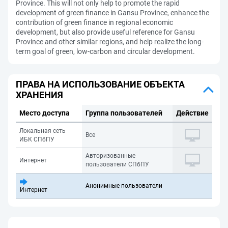
Province. This will not only help to promote the rapid
development of green finance in Gansu Province, enhance the
contribution of green finance in regional economic
development, but also provide useful reference for Gansu
Province and other similar regions, and help realize the long-
term goal of green, low-carbon and circular development.
ПРАВА НА ИСПОЛЬЗОВАНИЕ ОБЪЕКТА
ХРАНЕНИЯ
Место доступа
Группа пользователей
Действие
Локальная сеть
Все
ИБК СПбПУ
Авторизованные
Интернет
пользователи СПбПУ
Анонимные пользователи
Интернет