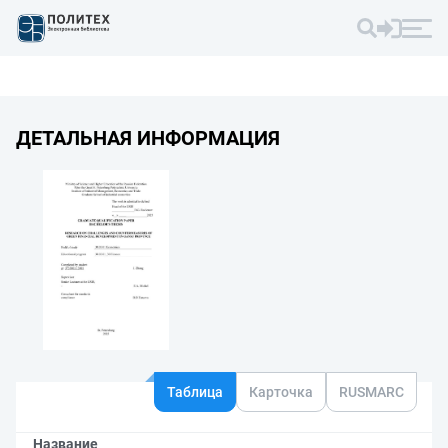
ДЕТАЛЬНАЯ ИНФОРМАЦИЯ
Таблица
Карточка
RUSMARC
Название