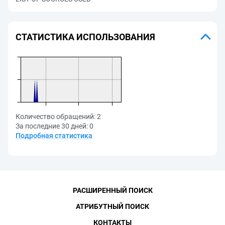
СТАТИСТИКА ИСПОЛЬЗОВАНИЯ
Количество обращений:
2
За последние 30 дней:
0
Подробная статистика
РАСШИРЕННЫЙ ПОИСК
АТРИБУТНЫЙ ПОИСК
КОНТАКТЫ