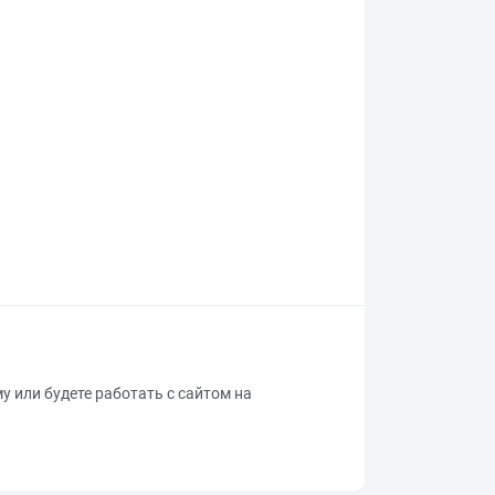
му или будете работать с сайтом на