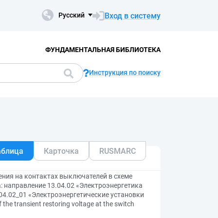
Вход в систему
Русский
ФУНДАМЕНТАЛЬНАЯ БИБЛИОТЕКА
Инструкция по поиску
аблица
Карточка
RUSMARC
ния на контактах выключателей в схеме
 направление 13.04.02 «Электроэнергетика
.04.02_01 «Электроэнергетические установки
he transient restoring voltage at the switch