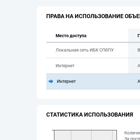
ПРАВА НА ИСПОЛЬЗОВАНИЕ ОБЪЕ
Место доступа
Г
Локальная сеть ИБК СПбПУ
В
Интернет
А
Интернет
А
СТАТИСТИКА ИСПОЛЬЗОВАНИЯ
Количе
За посл