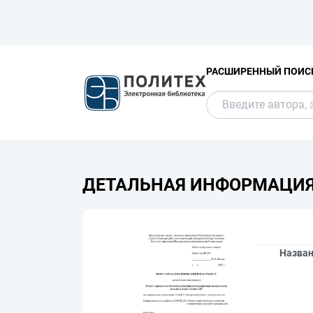
РАСШИРЕННЫЙ ПОИС
ДЕТАЛЬНАЯ ИНФОРМАЦИ
Назва