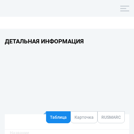
ДЕТАЛЬНАЯ ИНФОРМАЦИЯ
Таблица
Карточка
RUSMARC
Название