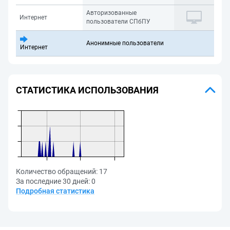
Авторизованные
Интернет
пользователи СПбПУ
Анонимные пользователи
Интернет
СТАТИСТИКА ИСПОЛЬЗОВАНИЯ
Количество обращений:
17
За последние 30 дней:
0
Подробная статистика