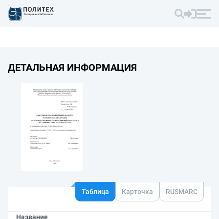
ДЕТАЛЬНАЯ ИНФОРМАЦИЯ
Таблица
Карточка
RUSMARC
Название