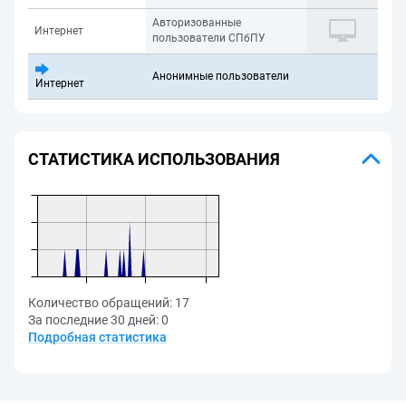
Авторизованные
Интернет
пользователи СПбПУ
Анонимные пользователи
Интернет
СТАТИСТИКА ИСПОЛЬЗОВАНИЯ
Количество обращений:
17
За последние 30 дней:
0
Подробная статистика