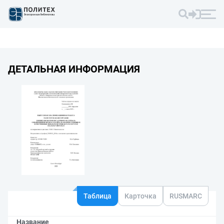
ДЕТАЛЬНАЯ ИНФОРМАЦИЯ
Таблица
Карточка
RUSMARC
Название