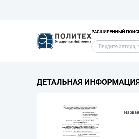
РАСШИРЕННЫЙ ПОИС
ДЕТАЛЬНАЯ ИНФОРМАЦИ
Назва