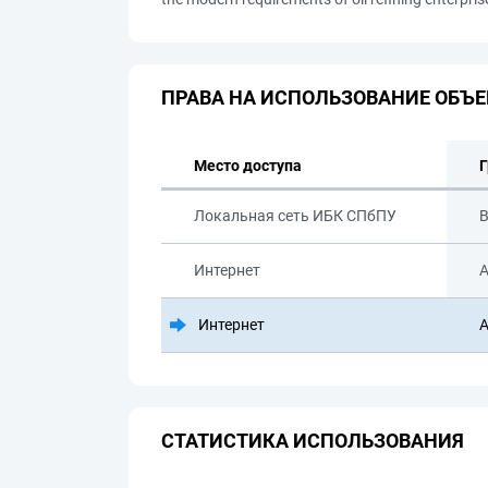
ПРАВА НА ИСПОЛЬЗОВАНИЕ ОБЪЕ
Место доступа
Г
Локальная сеть ИБК СПбПУ
В
Интернет
А
Интернет
А
СТАТИСТИКА ИСПОЛЬЗОВАНИЯ