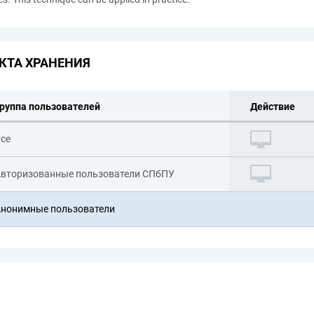
КТА ХРАНЕНИЯ
руппа пользователей
Действие
се
вторизованные пользователи СПбПУ
нонимные пользователи