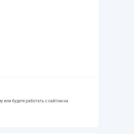
му или будете работать с сайтом на