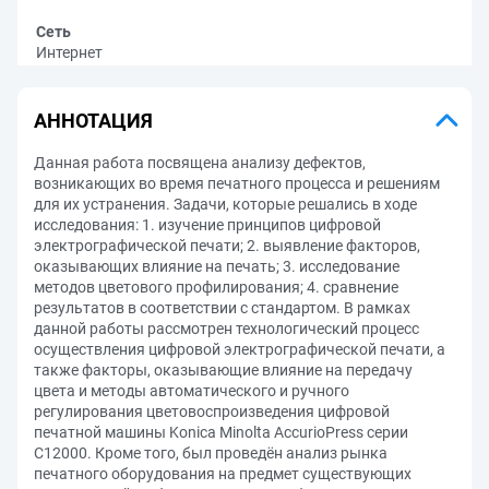
Сеть
Интернет
АННОТАЦИЯ
Данная работа посвящена анализу дефектов,
возникающих во время печатного процесса и решениям
для их устранения. Задачи, которые решались в ходе
исследования: 1. изучение принципов цифровой
электрографической печати; 2. выявление факторов,
оказывающих влияние на печать; 3. исследование
методов цветового профилирования; 4. сравнение
результатов в соответствии с стандартом. В рамках
данной работы рассмотрен технологический процесс
осуществления цифровой электрографической печати, а
также факторы, оказывающие влияние на передачу
цвета и методы автоматического и ручного
регулирования цветовоспроизведения цифровой
печатной машины Konica Minolta AccurioPress серии
C12000. Кроме того, был проведён анализ рынка
печатного оборудования на предмет существующих