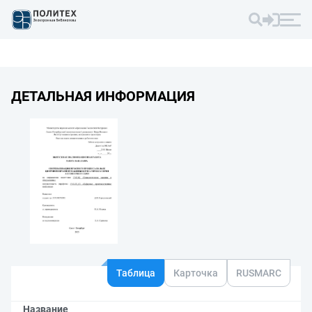
ДЕТАЛЬНАЯ ИНФОРМАЦИЯ
Таблица
Карточка
RUSMARC
Название