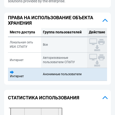
solutions provided by the enterprise.
ПРАВА НА ИСПОЛЬЗОВАНИЕ ОБЪЕКТА
ХРАНЕНИЯ
Место доступа
Группа пользователей
Действие
Локальная сеть
Все
ИБК СПбПУ
Авторизованные
Интернет
пользователи СПбПУ
Анонимные пользователи
Интернет
СТАТИСТИКА ИСПОЛЬЗОВАНИЯ