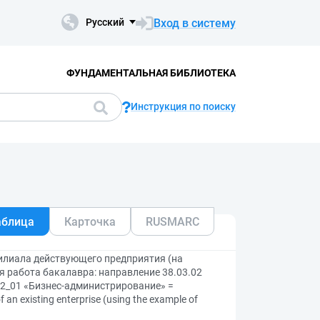
Вход в систему
Русский
ФУНДАМЕНТАЛЬНАЯ БИБЛИОТЕКА
Инструкция по поиску
аблица
Карточка
RUSMARC
илиала действующего предприятия (на
 работа бакалавра: направление 38.03.02
02_01 «Бизнес-администрирование» =
 an existing enterprise (using the example of