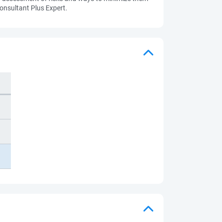
onsultant Plus Expert.