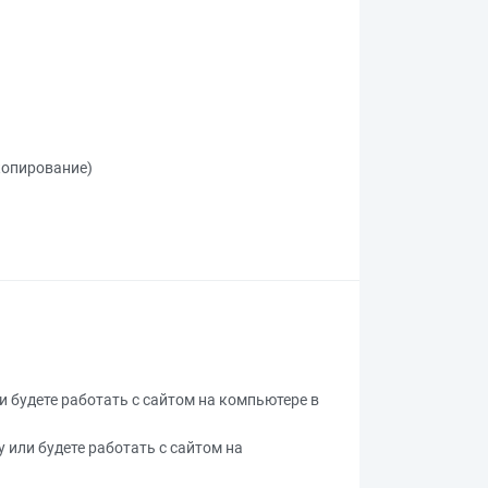
 копирование)
ли будете работать с сайтом на компьютере в
у или будете работать с сайтом на