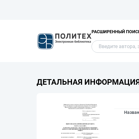
РАСШИРЕННЫЙ ПОИС
ДЕТАЛЬНАЯ ИНФОРМАЦИ
Назва