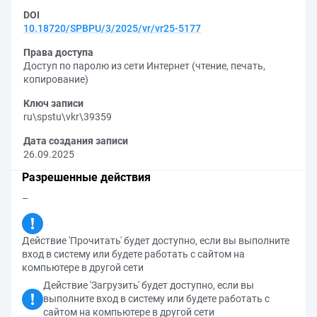
DOI
10.18720/SPBPU/3/2025/vr/vr25-5177
Права доступа
Доступ по паролю из сети Интернет (чтение, печать,
копирование)
Ключ записи
ru\spstu\vkr\39359
Дата создания записи
26.09.2025
Разрешенные действия
–
Действие 'Прочитать' будет доступно, если вы выполните
вход в систему или будете работать с сайтом на
компьютере в другой сети
Действие 'Загрузить' будет доступно, если вы
выполните вход в систему или будете работать с
сайтом на компьютере в другой сети