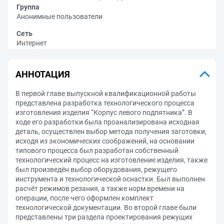
Группа
Анонимные пользователи
Сеть
Интернет
АННОТАЦИЯ
В первой главе выпускной квалификационной работы
представлена разработка технологического процесса
изготовления изделия “Корпус левого подпятника”. В
ходе его разработки была проанализирована исходная
деталь, осуществлен выбор метода получения заготовки,
исходя из экономических соображений, на основании
типового процесса был разработан собственный
технологический процесс на изготовление изделия, также
был произведён выбор оборудования, режущего
инструмента и технологической оснастки. Был выполнен
расчёт режимов резания, а также норм времени на
операции, после чего оформлен комплект
технологической документации. Во второй главе были
представлены три раздела проектирования режущих