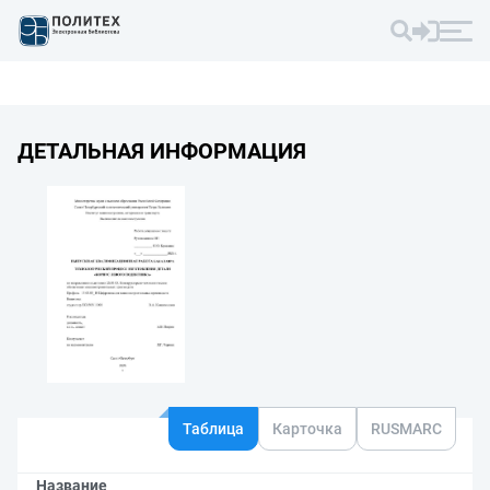
ДЕТАЛЬНАЯ ИНФОРМАЦИЯ
Таблица
Карточка
RUSMARC
Название