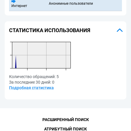
Анонимные пользователи
Интернет
СТАТИСТИКА ИСПОЛЬЗОВАНИЯ
Количество обращений:
5
За последние 30 дней:
0
Подробная статистика
РАСШИРЕННЫЙ ПОИСК
АТРИБУТНЫЙ ПОИСК