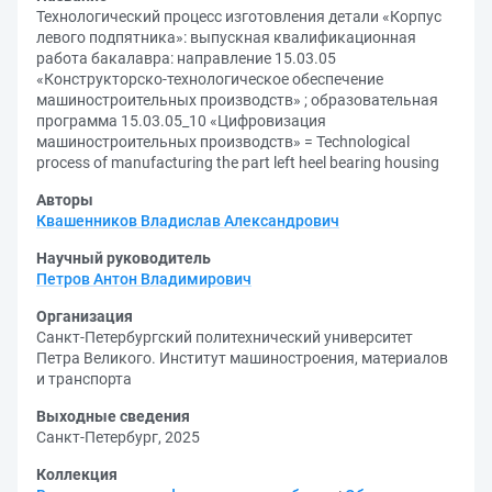
Технологический процесс изготовления детали «Корпус
левого подпятника»: выпускная квалификационная
работа бакалавра: направление 15.03.05
«Конструкторско-технологическое обеспечение
машиностроительных производств» ; образовательная
программа 15.03.05_10 «Цифровизация
машиностроительных производств» = Technological
process of manufacturing the part left heel bearing housing
Авторы
Квашенников Владислав Александрович
Научный руководитель
Петров Антон Владимирович
Организация
Санкт-Петербургский политехнический университет
Петра Великого. Институт машиностроения, материалов
и транспорта
Выходные сведения
Санкт-Петербург, 2025
Коллекция