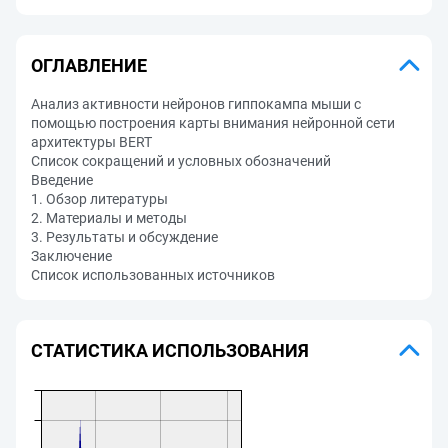
ОГЛАВЛЕНИЕ
Анализ активности нейронов гиппокампа мыши с
помощью построения карты внимания нейронной сети
архитектуры BERT
Список сокращений и условных обозначений
Введение
1. Обзор литературы
2. Материалы и методы
3. Результаты и обсуждение
Заключение
Список использованных источников
СТАТИСТИКА ИСПОЛЬЗОВАНИЯ