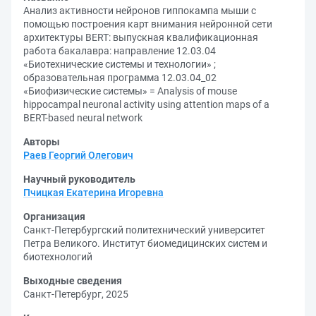
Анализ активности нейронов гиппокампа мыши с
помощью построения карт внимания нейронной сети
архитектуры BERT: выпускная квалификационная
работа бакалавра: направление 12.03.04
«Биотехнические системы и технологии» ;
образовательная программа 12.03.04_02
«Биофизические системы» = Analysis of mouse
hippocampal neuronal activity using attention maps of a
BERT-based neural network
Авторы
Раев Георгий Олегович
Научный руководитель
Пчицкая Екатерина Игоревна
Организация
Санкт-Петербургский политехнический университет
Петра Великого. Институт биомедицинских систем и
биотехнологий
Выходные сведения
Санкт-Петербург, 2025