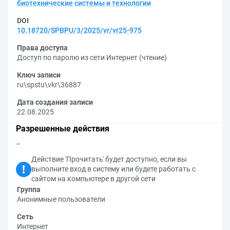
биотехнические системы и технологии
DOI
10.18720/SPBPU/3/2025/vr/vr25-975
Права доступа
Доступ по паролю из сети Интернет (чтение)
Ключ записи
ru\spstu\vkr\36887
Дата создания записи
22.08.2025
Разрешенные действия
–
Действие 'Прочитать' будет доступно, если вы
выполните вход в систему или будете работать с
сайтом на компьютере в другой сети
Группа
Анонимные пользователи
Сеть
Интернет