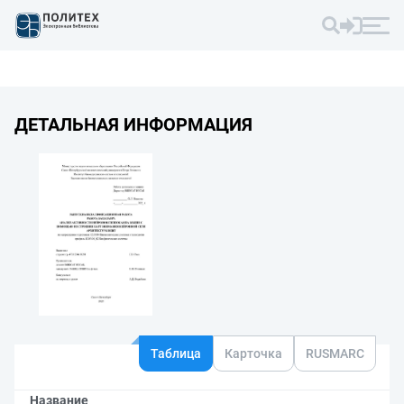
ДЕТАЛЬНАЯ ИНФОРМАЦИЯ
Таблица
Карточка
RUSMARC
Название