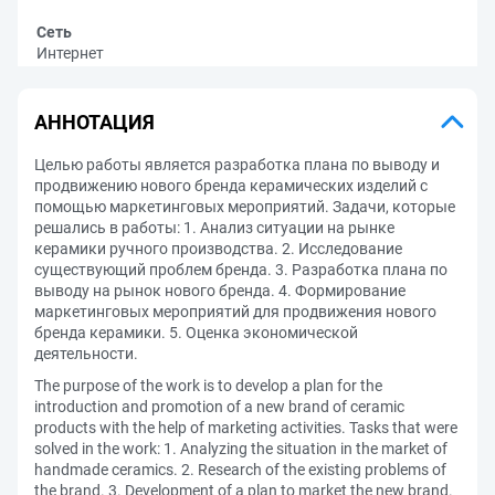
Сеть
Интернет
АННОТАЦИЯ
Целью работы является разработка плана по выводу и
продвижению нового бренда керамических изделий с
помощью маркетинговых мероприятий. Задачи, которые
решались в работы: 1. Анализ ситуации на рынке
керамики ручного производства. 2. Исследование
существующий проблем бренда. 3. Разработка плана по
выводу на рынок нового бренда. 4. Формирование
маркетинговых мероприятий для продвижения нового
бренда керамики. 5. Оценка экономической
деятельности.
The purpose of the work is to develop a plan for the
introduction and promotion of a new brand of ceramic
products with the help of marketing activities. Tasks that were
solved in the work: 1. Analyzing the situation in the market of
handmade ceramics. 2. Research of the existing problems of
the brand. 3. Development of a plan to market the new brand.