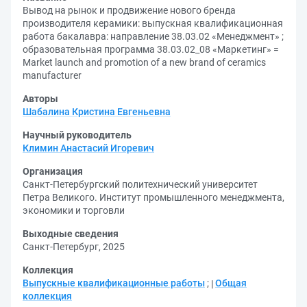
Вывод на рынок и продвижение нового бренда
производителя керамики: выпускная квалификационная
работа бакалавра: направление 38.03.02 «Менеджмент» ;
образовательная программа 38.03.02_08 «Маркетинг» =
Market launch and promotion of a new brand of ceramics
manufacturer
Авторы
Шабалина Кристина Евгеньевна
Научный руководитель
Климин Анастасий Игоревич
Организация
Санкт-Петербургский политехнический университет
Петра Великого. Институт промышленного менеджмента,
экономики и торговли
Выходные сведения
Санкт-Петербург, 2025
Коллекция
Выпускные квалификационные работы
;
Общая
коллекция