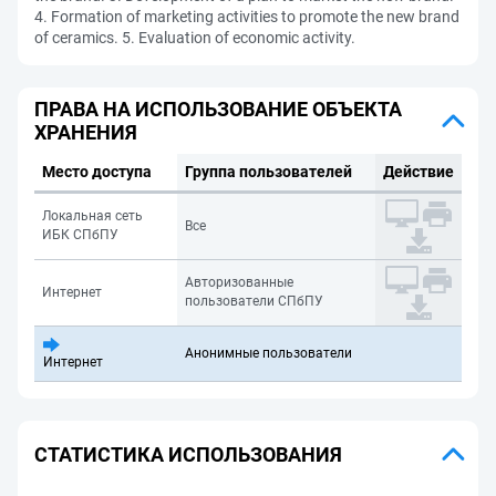
4. Formation of marketing activities to promote the new brand
of ceramics. 5. Evaluation of economic activity.
ПРАВА НА ИСПОЛЬЗОВАНИЕ ОБЪЕКТА
ХРАНЕНИЯ
Место доступа
Группа пользователей
Действие
Локальная сеть
Все
ИБК СПбПУ
Авторизованные
Интернет
пользователи СПбПУ
Анонимные пользователи
Интернет
СТАТИСТИКА ИСПОЛЬЗОВАНИЯ