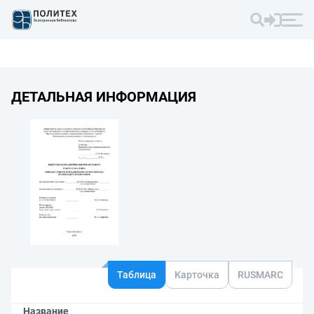
ДЕТАЛЬНАЯ ИНФОРМАЦИЯ
Таблица
Карточка
RUSMARC
Название