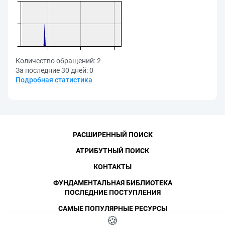
Количество обращений:
2
За последние 30 дней:
0
Подробная статистика
РАСШИРЕННЫЙ ПОИСК
АТРИБУТНЫЙ ПОИСК
КОНТАКТЫ
ФУНДАМЕНТАЛЬНАЯ БИБЛИОТЕКА
ПОСЛЕДНИЕ ПОСТУПЛЕНИЯ
САМЫЕ ПОПУЛЯРНЫЕ РЕСУРСЫ
©
СПбПУ
🍪
, 1996-2026