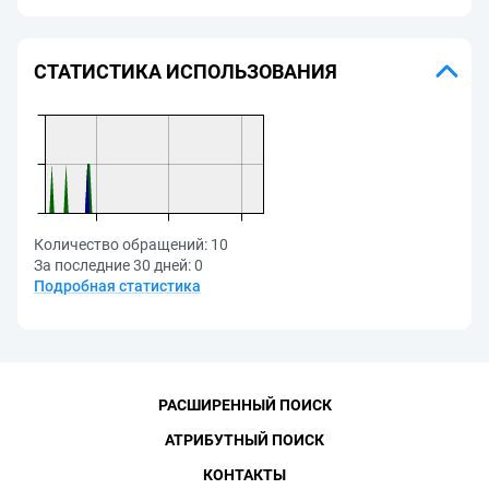
СТАТИСТИКА ИСПОЛЬЗОВАНИЯ
Количество обращений:
10
За последние 30 дней:
0
Подробная статистика
РАСШИРЕННЫЙ ПОИСК
АТРИБУТНЫЙ ПОИСК
КОНТАКТЫ