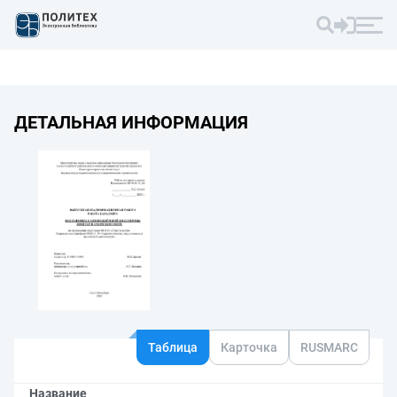
ДЕТАЛЬНАЯ ИНФОРМАЦИЯ
Таблица
Карточка
RUSMARC
Название