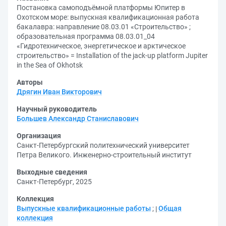
Постановка самоподъёмной платформы Юпитер в
Охотском море: выпускная квалификационная работа
бакалавра: направление 08.03.01 «Строительство» ;
образовательная программа 08.03.01_04
«Гидротехническое, энергетическое и арктическое
строительство» = Installation of the jack-up platform Jupiter
in the Sea of Okhotsk
Авторы
Дрягин Иван Викторович
Научный руководитель
Большев Александр Станиславович
Организация
Санкт-Петербургский политехнический университет
Петра Великого. Инженерно-строительный институт
Выходные сведения
Санкт-Петербург, 2025
Коллекция
Выпускные квалификационные работы
;
Общая
коллекция