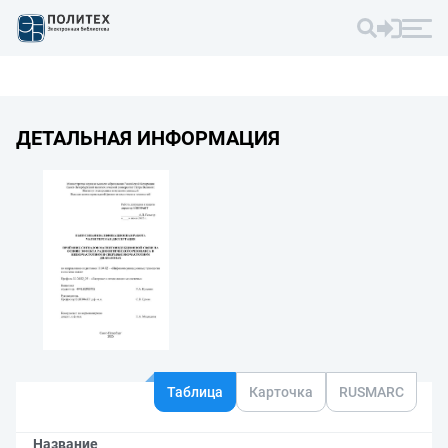
ДЕТАЛЬНАЯ ИНФОРМАЦИЯ
Таблица
Карточка
RUSMARC
Название