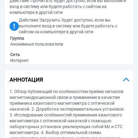
Действие 'Прочитать' будет доступно, если вы выполните
вход в систему или будете работать с сайтом на
компьютере в другой сети
Действие 'Загрузить' будет доступно, если вы
выполните вход в систему или будете работать с
сайтом на компьютере в другой сети
Группа
Анонимные пользователи
Сеть
Интернет
АННОТАЦИЯ
1. Обзор публикаций по особенностям приёма сигналов
магнитоиндукционной связи и применение в качестве
приёмника квантового магнитометра с оптической
накачкой. 2. Доработка экспериментальных установок.
3. Исследование особенностей применения квантового
магнитометра с оптической накачкой с помощью
лабораторных установок реализующих собой Mz и СТС
магнитометра. 4. Выбор оптимальной схемы