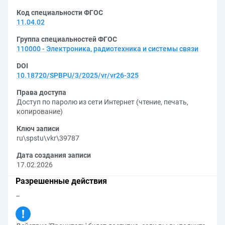
Код специальности ФГОС
11.04.02
Группа специальностей ФГОС
110000 - Электроника, радиотехника и системы связи
DOI
10.18720/SPBPU/3/2025/vr/vr26-325
Права доступа
Доступ по паролю из сети Интернет (чтение, печать,
копирование)
Ключ записи
ru\spstu\vkr\39787
Дата создания записи
17.02.2026
Разрешенные действия
–