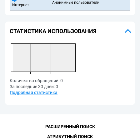
Анонимные пользователи
Интернет
СТАТИСТИКА ИСПОЛЬЗОВАНИЯ
Количество обращений:
0
За последние 30 дней:
0
Подробная статистика
РАСШИРЕННЫЙ ПОИСК
АТРИБУТНЫЙ ПОИСК