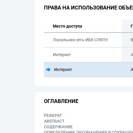
ПРАВА НА ИСПОЛЬЗОВАНИЕ ОБЪЕ
Место доступа
Г
Локальная сеть ИБК СПбПУ
В
Интернет
А
Интернет
А
ОГЛАВЛЕНИЕ
РЕФЕРАТ
ABSTRACT
СОДЕРЖАНИЕ
ОПРЕДЕЛЕНИЯ, ОБОЗНАЧЕНИЯ И СОКРАЩЕ