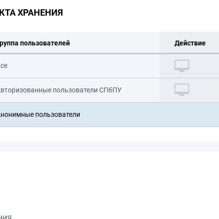
КТА ХРАНЕНИЯ
руппа пользователей
Действие
се
вторизованные пользователи СПбПУ
нонимные пользователи
НИЯ