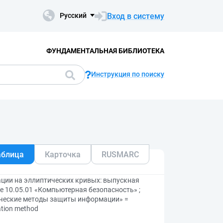
Вход в систему
Русский
ФУНДАМЕНТАЛЬНАЯ БИБЛИОТЕКА
Инструкция по поиску
аблица
Карточка
RUSMARC
ции на эллиптических кривых: выпускная
 10.05.01 «Компьютерная безопасность» ;
ические методы защиты информации» =
zation method