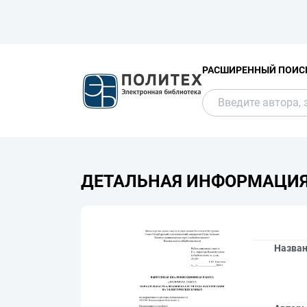
РАСШИРЕННЫЙ ПОИС
ДЕТАЛЬНАЯ ИНФОРМАЦИ
Назва