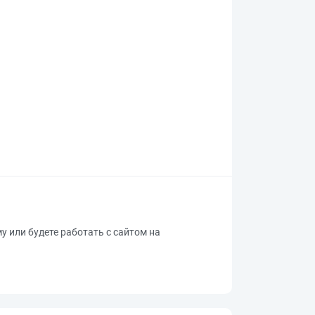
му или будете работать с сайтом на