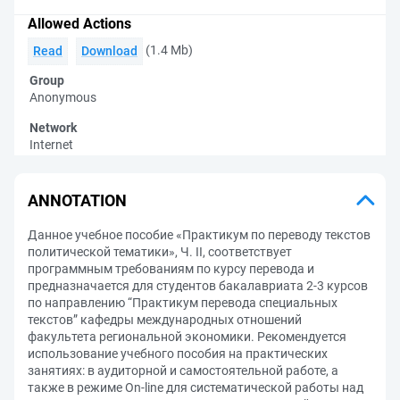
Allowed Actions
(1.4 Mb)
Read
Download
Group
Anonymous
Network
Internet
ANNOTATION
Данное учебное пособие «Практикум по переводу текстов
политической тематики», Ч. II, соответствует
программным требованиям по курсу перевода и
предназначается для студентов бакалавриата 2-3 курсов
по направлению “Практикум перевода специальных
текстов” кафедры международных отношений
факультета региональной экономики. Рекомендуется
использование учебного пособия на практических
занятиях: в аудиторной и самостоятельной работе, а
также в режиме On-line для систематической работы над