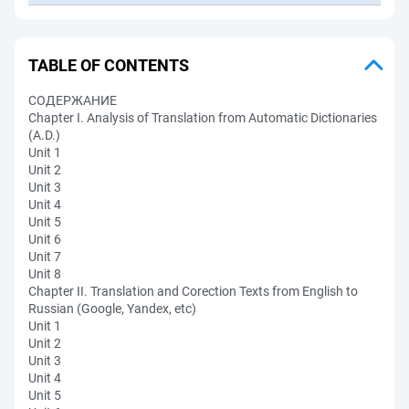
TABLE OF CONTENTS
СОДЕРЖАНИЕ
Chapter I. Analysis of Translation from Automatic Dictionaries
(A.D.)
Unit 1
Unit 2
Unit 3
Unit 4
Unit 5
Unit 6
Unit 7
Unit 8
Chapter II. Translation and Corection Texts from English to
Russian (Google, Yandex, etc)
Unit 1
Unit 2
Unit 3
Unit 4
Unit 5