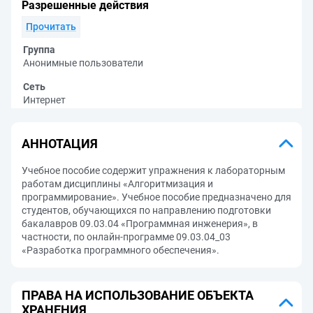
Разрешенные действия
Прочитать
Группа
Анонимные пользователи
Сеть
Интернет
АННОТАЦИЯ
Учебное пособие содержит упражнения к лабораторным
работам дисциплины «Алгоритмизация и
программирование». Учебное пособие предназначено для
студентов, обучающихся по направлению подготовки
бакалавров 09.03.04 «Программная инженерия», в
частности, по онлайн-программе 09.03.04_03
«Разработка программного обеспечения».
ПРАВА НА ИСПОЛЬЗОВАНИЕ ОБЪЕКТА
ХРАНЕНИЯ