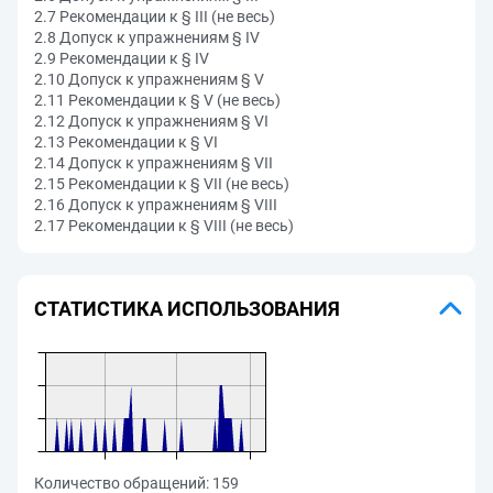
2.7 Рекомендации к § III (не весь)
2.8 Допуск к упражнениям § IV
2.9 Рекомендации к § IV
2.10 Допуск к упражнениям § V
2.11 Рекомендации к § V (не весь)
2.12 Допуск к упражнениям § VI
2.13 Рекомендации к § VI
2.14 Допуск к упражнениям § VII
2.15 Рекомендации к § VII (не весь)
2.16 Допуск к упражнениям § VIII
2.17 Рекомендации к § VIII (не весь)
СТАТИСТИКА ИСПОЛЬЗОВАНИЯ
Количество обращений:
159