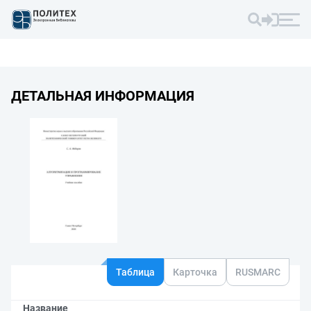
ДЕТАЛЬНАЯ ИНФОРМАЦИЯ
Таблица
Карточка
RUSMARC
Название