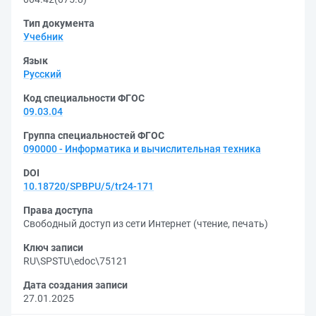
Тип документа
Учебник
Язык
Русский
Код специальности ФГОС
09.03.04
Группа специальностей ФГОС
090000 - Информатика и вычислительная техника
DOI
10.18720/SPBPU/5/tr24-171
Права доступа
Свободный доступ из сети Интернет (чтение, печать)
Ключ записи
RU\SPSTU\edoc\75121
Дата создания записи
27.01.2025