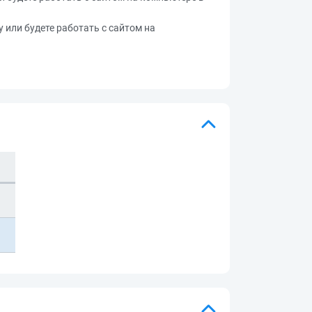
у или будете работать с сайтом на