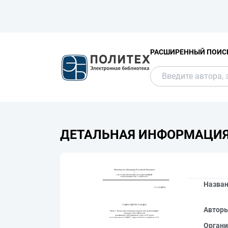
РАСШИРЕННЫЙ ПОИС
ДЕТАЛЬНАЯ ИНФОРМАЦИ
Назва
Автор
Органи