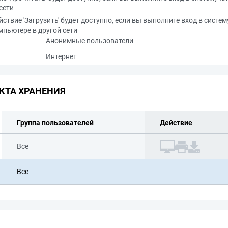
сети
йствие 'Загрузить' будет доступно, если вы выполните вход в систем
мпьютере в другой сети
Анонимные пользователи
Интернет
КТА ХРАНЕНИЯ
Группа пользователей
Действие
Все
Все