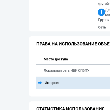
другой 
Де
ко
Группа
Сеть
ПРАВА НА ИСПОЛЬЗОВАНИЕ ОБЪЕ
Место доступа
Локальная сеть ИБК СПбПУ
Интернет
СТАТИСТИКА ИСПОЛЬЗОВАНИЯ