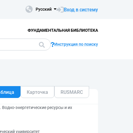
Вход в систему
Русский
ФУНДАМЕНТАЛЬНАЯ БИБЛИОТЕКА
Инструкция по поиску
аблица
Карточка
RUSMARC
. Водно-энергетические ресурсы и их
ический университет