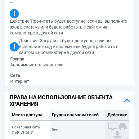
–
Действие 'Прочитать' будет доступно, если вы выполните
вход в систему или будете работать с сайтом на
компьютере в другой сети
Действие 'Загрузить' будет доступно, если вы
выполните вход в систему или будете работать с
сайтом на компьютере в другой сети
Группа
Анонимные пользователи
Сеть
Интернет
ПРАВА НА ИСПОЛЬЗОВАНИЕ ОБЪЕКТА
ХРАНЕНИЯ
Место доступа
Группа пользователей
Действие
Локальная сеть
Все
ИБК СПбПУ