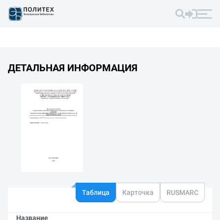
ДЕТАЛЬНАЯ ИНФОРМАЦИЯ
Таблица
Карточка
RUSMARC
Название