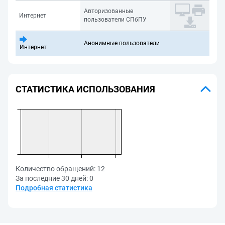
Авторизованные
Интернет
пользователи СПбПУ
Анонимные пользователи
Интернет
СТАТИСТИКА ИСПОЛЬЗОВАНИЯ
Количество обращений:
12
За последние 30 дней:
0
Подробная статистика