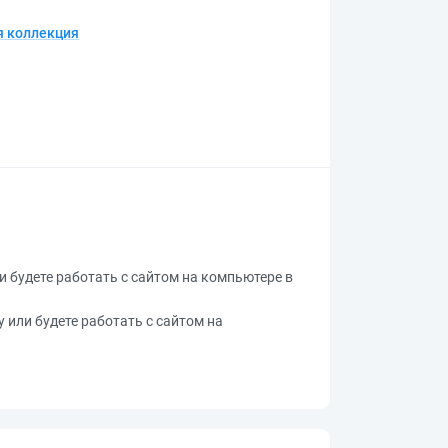
 коллекция
ли будете работать с сайтом на компьютере в
у или будете работать с сайтом на