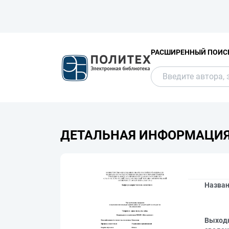
РАСШИРЕННЫЙ ПОИС
ДЕТАЛЬНАЯ ИНФОРМАЦИ
Назва
Выход