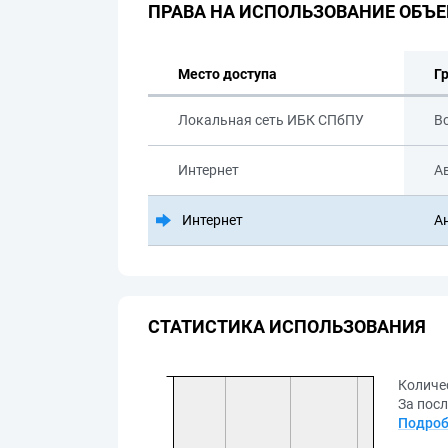
ПРАВА НА ИСПОЛЬЗОВАНИЕ ОБЪЕ
Место доступа
Г
Локальная сеть ИБК СПбПУ
В
Интернет
А
Интернет
А
СТАТИСТИКА ИСПОЛЬЗОВАНИЯ
Количе
За посл
Подроб