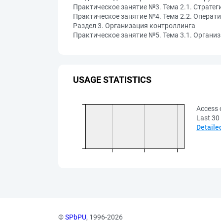
Практическое занятие №3. Тема 2.1. Стратег
Практическое занятие №4. Тема 2.2. Операт
Раздел 3. Организация контроллинга
Практическое занятие №5. Тема 3.1. Органи
USAGE STATISTICS
Access 
Last 30
Detaile
©
SPbPU
, 1996-2026