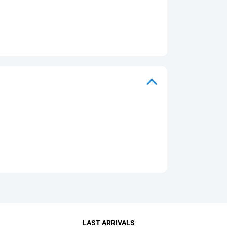
LAST ARRIVALS