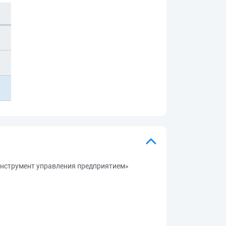
инструмент управления предприятием»