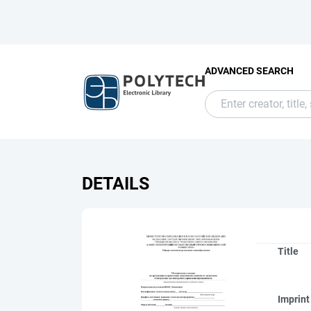
ADVANCED SEARCH
DETAILS
Title
Imprint