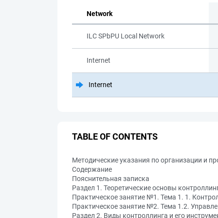
Network
ILC SPbPU Local Network
Internet
Internet
TABLE OF CONTENTS
Методические указания по организации и п
Содержание
Пояснительная записка
Раздел 1. Теоретические основы контроллин
Практическое занятие №1. Тема 1. 1. Контр
Практическое занятие №2. Тема 1.2. Управле
Раздел 2. Виды контроллинга и его инструм