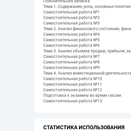
Пояснительная записка
Тема 1. Содержание, роль, основные поняти
Самостоятельная работа №1
Самостоятельная работа №2
Самостоятельная работа №3
Тема 2. Анализ финансового состояния, фин
Самостоятельная работа №4
Самостоятельная работа №5
Самостоятельная работа №6
Тема 3. Анализ объемов продаж, прибыли, з
Самостоятельная работа №7
Самостоятельная работа №8
Самостоятельная работа №9
Тема 4. Анализ инвестиционной деятельност
Самостоятельная работа №10
Самостоятельная работа №11
Самостоятельная работа №12
Подготовка к экзамену во время сессии
Самостоятельная работа №13
СТАТИСТИКА ИСПОЛЬЗОВАНИЯ