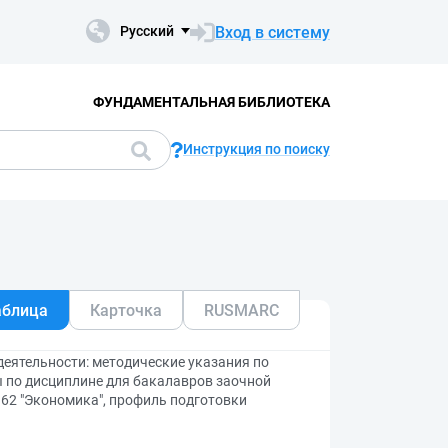
Вход в систему
Русский
ФУНДАМЕНТАЛЬНАЯ БИБЛИОТЕКА
Инструкция по поиску
аблица
Карточка
RUSMARC
еятельности: методические указания по
 по дисциплине для бакалавров заочной
62 "Экономика", профиль подготовки