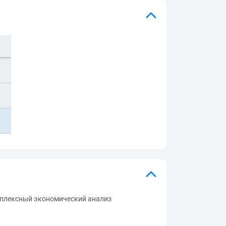
мплексный экономический анализ