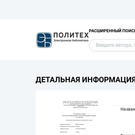
РАСШИРЕННЫЙ ПОИС
ДЕТАЛЬНАЯ ИНФОРМАЦИ
Назва