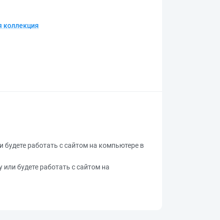
 коллекция
ли будете работать с сайтом на компьютере в
у или будете работать с сайтом на