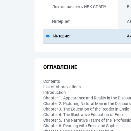
Локальная сеть ИБК СПбПУ
В
Интернет
А
Интернет
А
ОГЛАВЛЕНИЕ
Contents
List of Abbreviations
Introduction
Chapter 1. Appearance and Reality in the Discou
Chapter 2. Picturing Natural Man in the Discours
Chapter 3. The Education of the Reader in Emile
Chapter 4. The Illustrative Education of Emile
Chapter 5. The Narrative Frame of the “Professio
Chapter 6. Reading with Emile and Sophie