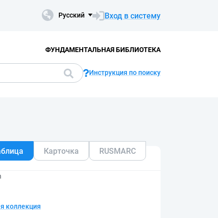
Вход в систему
Русский
ФУНДАМЕНТАЛЬНАЯ БИБЛИОТЕКА
Инструкция по поиску
аблица
Карточка
RUSMARC
n
я коллекция