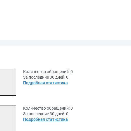
Количество обращений:
0
За последние 30 дней:
0
Подробная статистика
Количество обращений:
0
За последние 30 дней:
0
Подробная статистика