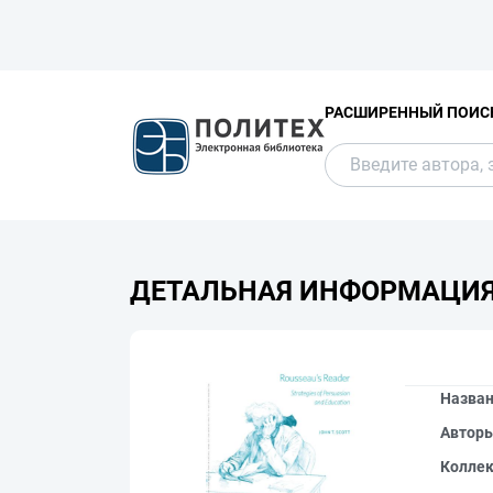
РАСШИРЕННЫЙ ПОИС
ДЕТАЛЬНАЯ ИНФОРМАЦИ
Назва
Автор
Колле