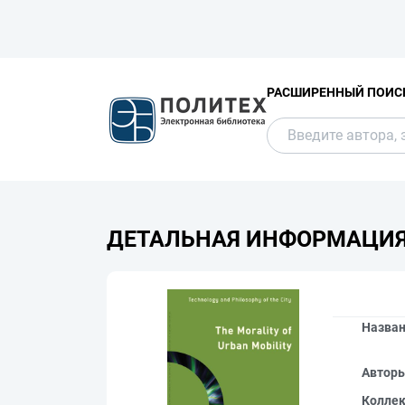
РАСШИРЕННЫЙ ПОИС
ДЕТАЛЬНАЯ ИНФОРМАЦИ
Назва
Автор
Колле