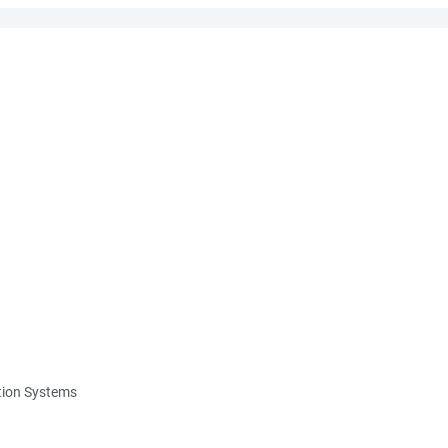
ation Systems