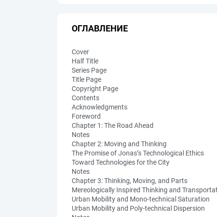
ОГЛАВЛЕНИЕ
Cover
Half Title
Series Page
Title Page
Copyright Page
Contents
Acknowledgments
Foreword
Chapter 1: The Road Ahead
Notes
Chapter 2: Moving and Thinking
The Promise of Jonas’s Technological Ethics
Toward Technologies for the City
Notes
Chapter 3: Thinking, Moving, and Parts
Mereologically Inspired Thinking and Transport
Urban Mobility and Mono-technical Saturation
Urban Mobility and Poly-technical Dispersion