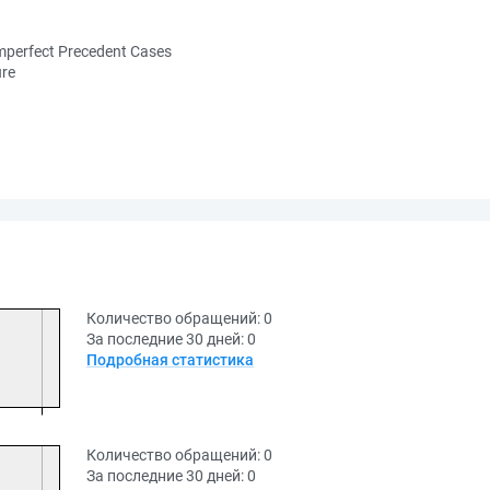
mperfect Precedent Cases
ure
Количество обращений:
0
За последние 30 дней:
0
Подробная статистика
Количество обращений:
0
За последние 30 дней:
0