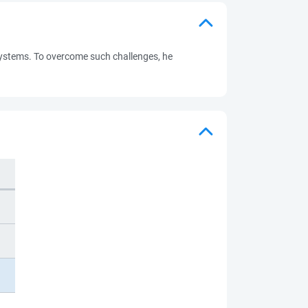
n systems. To overcome such challenges, he