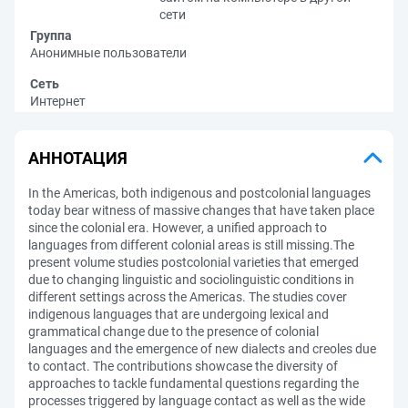
сети
Группа
Анонимные пользователи
Сеть
Интернет
АННОТАЦИЯ
In the Americas, both indigenous and postcolonial languages
today bear witness of massive changes that have taken place
since the colonial era. However, a unified approach to
languages from different colonial areas is still missing.The
present volume studies postcolonial varieties that emerged
due to changing linguistic and sociolinguistic conditions in
different settings across the Americas. The studies cover
indigenous languages that are undergoing lexical and
grammatical change due to the presence of colonial
languages and the emergence of new dialects and creoles due
to contact. The contributions showcase the diversity of
approaches to tackle fundamental questions regarding the
processes triggered by language contact as well as the wide