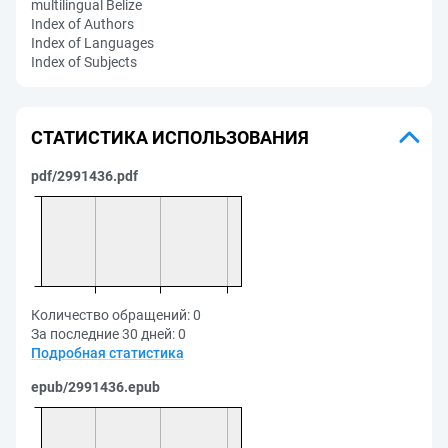
multilingual Belize
Index of Authors
Index of Languages
Index of Subjects
СТАТИСТИКА ИСПОЛЬЗОВАНИЯ
pdf/2991436.pdf
Количество обращений:
0
За последние 30 дней:
0
Подробная статистика
epub/2991436.epub