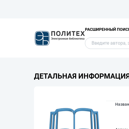
РАСШИРЕННЫЙ ПОИС
ДЕТАЛЬНАЯ ИНФОРМАЦИ
Назва