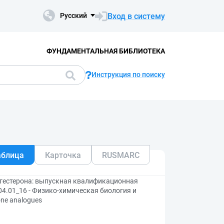
Вход в систему
Русский
ФУНДАМЕНТАЛЬНАЯ БИБЛИОТЕКА
Инструкция по поиску
аблица
Карточка
RUSMARC
огестерона: выпускная квалификационная
.04.01_16 - Физико-химическая биология и
one analogues