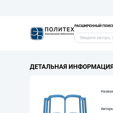
РАСШИРЕННЫЙ ПОИС
ДЕТАЛЬНАЯ ИНФОРМАЦИ
Назва
Автор