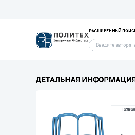
РАСШИРЕННЫЙ ПОИС
ДЕТАЛЬНАЯ ИНФОРМАЦИ
Назва