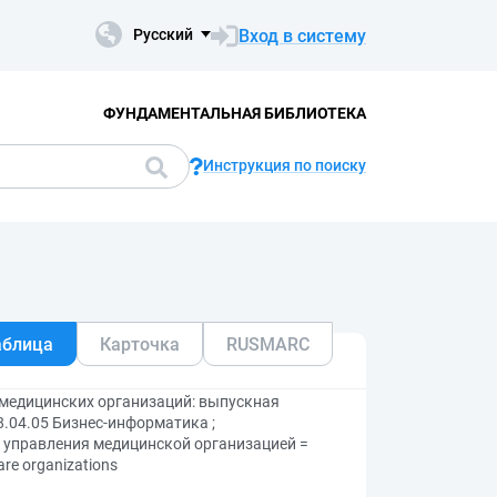
Вход в систему
Русский
ФУНДАМЕНТАЛЬНАЯ БИБЛИОТЕКА
Инструкция по поиску
аблица
Карточка
RUSMARC
медицинских организаций: выпускная
.04.05 Бизнес-информатика ;
 управления медицинской организацией =
are organizations