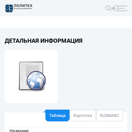
ДЕТАЛЬНАЯ ИНФОРМАЦИЯ
Таблица
Карточка
RUSMARC
Название