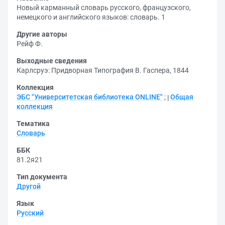
Новый карманный словарь русского, французского,
немецкого и английского языков: словарь. 1
Другие авторы
Рейф Ф.
Выходные сведения
Карлсруэ: Придворная Типография В. Гаспера, 1844
Коллекция
ЭБС "Университетская библиотека ONLINE"
;
Общая
коллекция
Тематика
Словарь
ББК
81.2я21
Тип документа
Другой
Язык
Русский