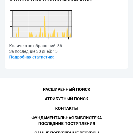
Количество обращений:
86
За последние 30 дней:
15
Подробная статистика
РАСШИРЕННЫЙ ПОИСК
АТРИБУТНЫЙ ПОИСК
КОНТАКТЫ
ФУНДАМЕНТАЛЬНАЯ БИБЛИОТЕКА
ПОСЛЕДНИЕ ПОСТУПЛЕНИЯ