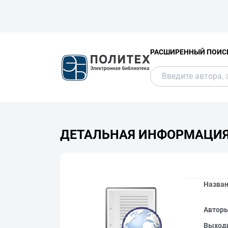
РАСШИРЕННЫЙ ПОИС
ДЕТАЛЬНАЯ ИНФОРМАЦИ
Назва
Автор
Выход