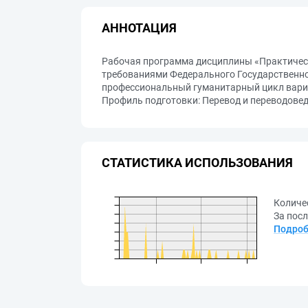
АННОТАЦИЯ
Рабочая программа дисциплины «Практически
требованиями Федерального Государственно
профессиональный гуманитарный цикл вариат
Профиль подготовки: Перевод и переводовед
СТАТИСТИКА ИСПОЛЬЗОВАНИЯ
Количе
За посл
Подроб