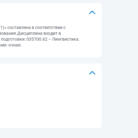
)» составлена в соответствии с
зования.Дисциплина входит в
подготовки: 035700.62 – Лингвистика.
ия: очная.