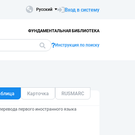
Вход в систему
Русский
ФУНДАМЕНТАЛЬНАЯ БИБЛИОТЕКА
Инструкция по поиску
аблица
Карточка
RUSMARC
перевода первого иностранного языка