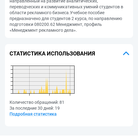
направленный на развитие аналитических,
переводческих и коммуникативных умений студентов в
области рекламного бизнеса.Учебное пособие
предназначено для студентов 2 курса, по направлению
подготовки 080200.62 Менеджмент, профиль
«Менеджмент рекламного дела».
СТАТИСТИКА ИСПОЛЬЗОВАНИЯ
Количество обращений:
81
За последние 30 дней:
19
Подробная статистика