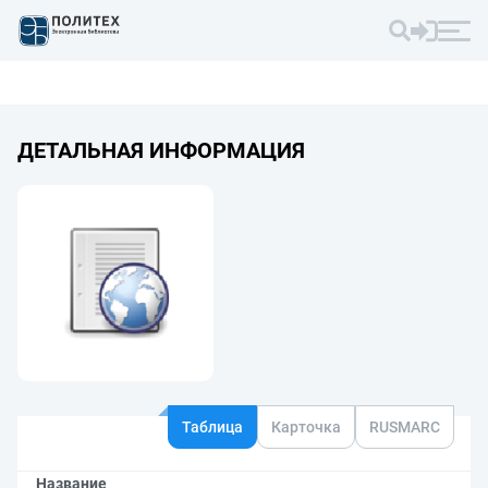
ДЕТАЛЬНАЯ ИНФОРМАЦИЯ
Таблица
Карточка
RUSMARC
Название