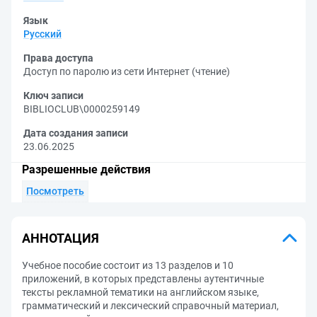
Язык
Русский
Права доступа
Доступ по паролю из сети Интернет (чтение)
Ключ записи
BIBLIOCLUB\0000259149
Дата создания записи
23.06.2025
Разрешенные действия
Посмотреть
АННОТАЦИЯ
Учебное пособие состоит из 13 разделов и 10
приложений, в которых представлены аутентичные
тексты рекламной тематики на английском языке,
грамматический и лексический справочный материал,