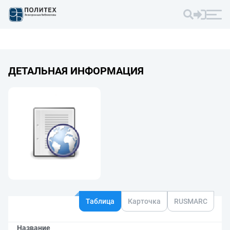
ДЕТАЛЬНАЯ ИНФОРМАЦИЯ
Таблица
Карточка
RUSMARC
Название