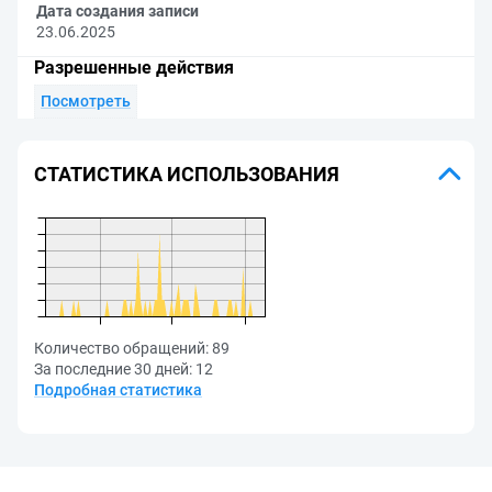
Дата создания записи
23.06.2025
Разрешенные действия
Посмотреть
СТАТИСТИКА ИСПОЛЬЗОВАНИЯ
Количество обращений:
89
За последние 30 дней:
12
Подробная статистика