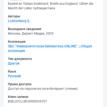
Epistel an Tobias Goebhard. Briefe aus England. UEber die
Macht der Liebe: публицистика
Авторы
Lichtenberg G.
Выходные сведения
Москва: Директ-Медиа, 2003
Коллекция
ЭБС "Университетская библиотека ONLINE"
;
Общая
коллекция
Тип документа
Другой
Язык
Русский
Права доступа
Доступ по паролю из сети Интернет (чтение)
Ключ записи
BIBLIOCLUB\0000034701