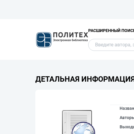
РАСШИРЕННЫЙ ПОИС
ДЕТАЛЬНАЯ ИНФОРМАЦИ
Назва
Автор
Выход