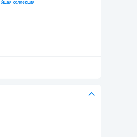
Общая коллекция