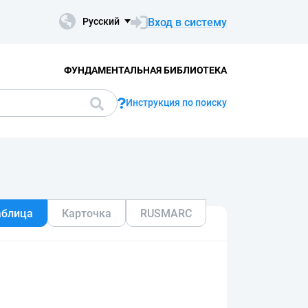
Вход в систему
Русский
ФУНДАМЕНТАЛЬНАЯ БИБЛИОТЕКА
Инструкция по поиску
аблица
Карточка
RUSMARC