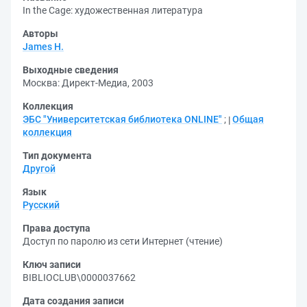
In the Cage: художественная литература
Авторы
James H.
Выходные сведения
Москва: Директ-Медиа, 2003
Коллекция
ЭБС "Университетская библиотека ONLINE"
;
Общая
коллекция
Тип документа
Другой
Язык
Русский
Права доступа
Доступ по паролю из сети Интернет (чтение)
Ключ записи
BIBLIOCLUB\0000037662
Дата создания записи