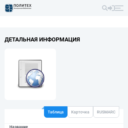
ДЕТАЛЬНАЯ ИНФОРМАЦИЯ
Таблица
Карточка
RUSMARC
Название