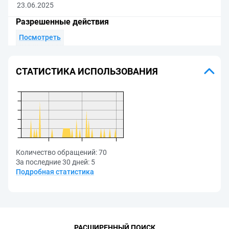
23.06.2025
Разрешенные действия
Посмотреть
СТАТИСТИКА ИСПОЛЬЗОВАНИЯ
Количество обращений:
70
За последние 30 дней:
5
Подробная статистика
РАСШИРЕННЫЙ ПОИСК