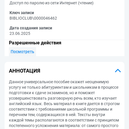
Доступ по паролю из сети Интернет (чтение)
Ключ записи
BIBLIOCLUB\0000046462
Дата создания записи
23.06.2025
Разрешенные действия
Посмотреть
АННОТАЦИЯ
Данное универсальное пособие окажет неоценимую
услугу не только абитуриентам и школьникам в процессе
подготовки к сдаче экзаменов, но и поможет
усовершенствовать разговорную речь всем, кто изучает
английский язык. Весь материал в книге дается в строгом
соответствии с требованиями школьной программы и
перечнем тем, содержащихся в ней. Тексты внутри
каждой темы располагаются в соответствии с принципом
постепенного усложнения материала: от самого простого