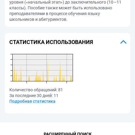
уровня («начальный этап») до заключительного (10—11
классы). Пособие также может быть использовано
преподавателями в процессе обучения языку
школьников и абитуриентов.
СТАТИСТИКА ИСПОЛЬЗОВАНИЯ
Количество обращений:
81
За последние 30 дней:
11
Подробная статистика
РАСШИРЕННЫЙ ПОИСК