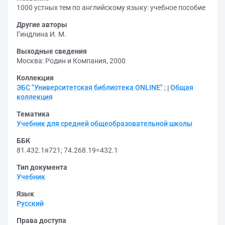
1000 устных тем по английскому языку: учебное пособие
Другие авторы
Гиндлина И. М.
Выходные сведения
Москва: Родин и Компания, 2000
Коллекция
ЭБС "Университетская библиотека ONLINE"
;
Общая
коллекция
Тематика
Учебник для средней общеобразовательной школы
ББК
81.432.1я721
;
74.268.19=432.1
Тип документа
Учебник
Язык
Русский
Права доступа