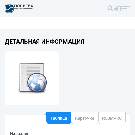
ДЕТАЛЬНАЯ ИНФОРМАЦИЯ
Таблица
Карточка
RUSMARC
Название