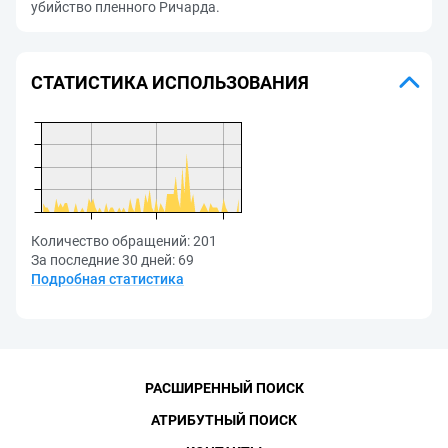
убийство пленного Ричарда.
СТАТИСТИКА ИСПОЛЬЗОВАНИЯ
Количество обращений:
201
За последние 30 дней:
69
Подробная статистика
РАСШИРЕННЫЙ ПОИСК
АТРИБУТНЫЙ ПОИСК