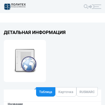
ДЕТАЛЬНАЯ ИНФОРМАЦИЯ
Таблица
Карточка
RUSMARC
Название