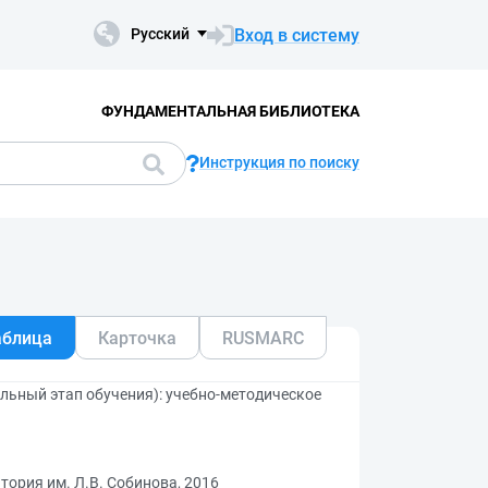
Вход в систему
Русский
ФУНДАМЕНТАЛЬНАЯ БИБЛИОТЕКА
Инструкция по поиску
аблица
Карточка
RUSMARC
льный этап обучения): учебно-методическое
тория им. Л.В. Собинова, 2016