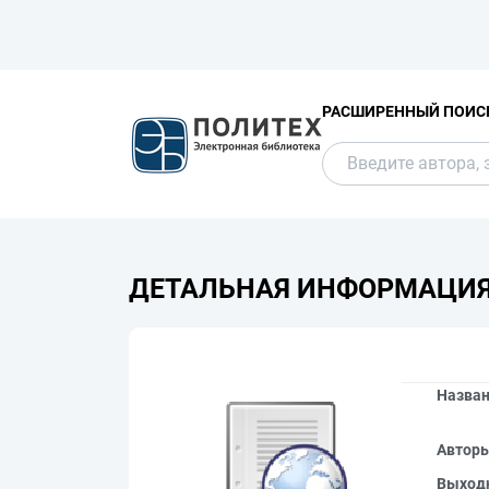
РАСШИРЕННЫЙ ПОИС
ДЕТАЛЬНАЯ ИНФОРМАЦИ
Назва
Автор
Выход