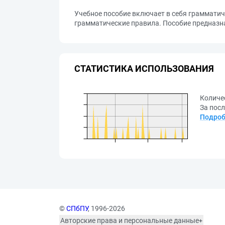
Учебное пособие включает в себя грамматич
грамматические правила. Пособие предназна
СТАТИСТИКА ИСПОЛЬЗОВАНИЯ
Количе
За посл
Подроб
©
СПбПУ
, 1996-2026
Авторские права и персональные данные