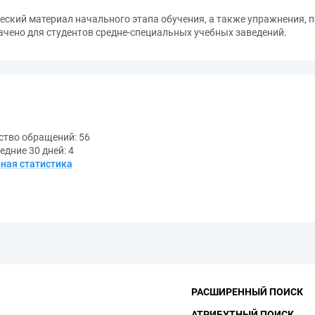
еский материал начального этапа обучения, а также упражнения,
чено для студентов средне-специальных учебных заведений.
ство обращений:
56
едние 30 дней:
4
ная статистика
РАСШИРЕННЫЙ ПОИСК
АТРИБУТНЫЙ ПОИСК