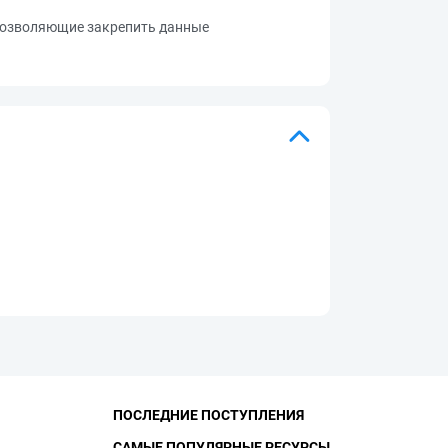
 позволяющие закрепить данные
ПОСЛЕДНИЕ ПОСТУПЛЕНИЯ
САМЫЕ ПОПУЛЯРНЫЕ РЕСУРСЫ