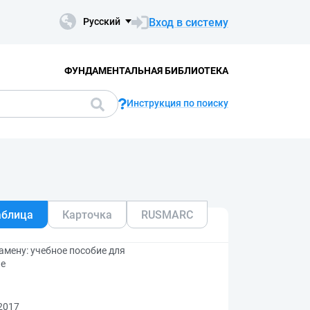
Вход в систему
Русский
ФУНДАМЕНТАЛЬНАЯ БИБЛИОТЕКА
Инструкция по поиску
аблица
Карточка
RUSMARC
мену: учебное пособие для
ие
2017