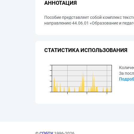
АННОТАЦИЯ
Пособие представляет собой комплекс текст
направлению 44.06.01 «Образование и педаг
СТАТИСТИКА ИСПОЛЬЗОВАНИЯ
Количе
За посл
Подроб
©
СПбПУ
, 1996-2026