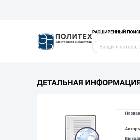
РАСШИРЕННЫЙ ПОИС
ДЕТАЛЬНАЯ ИНФОРМАЦИ
Назва
Автор
Выход