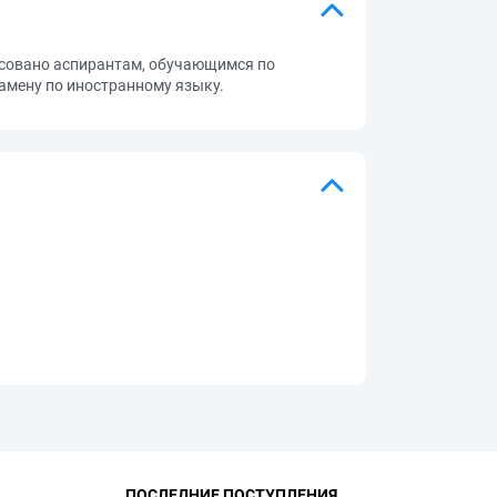
ресовано аспирантам, обучающимся по
замену по иностранному языку.
ПОСЛЕДНИЕ ПОСТУПЛЕНИЯ