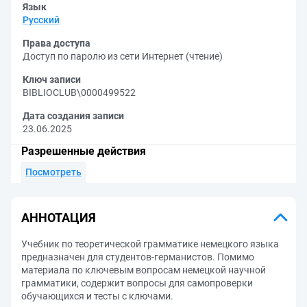
Язык
Русский
Права доступа
Доступ по паролю из сети Интернет (чтение)
Ключ записи
BIBLIOCLUB\0000499522
Дата создания записи
23.06.2025
Разрешенные действия
Посмотреть
АННОТАЦИЯ
Учебник по теоретической грамматике немецкого языка
предназначен для студентов-германистов. Помимо
материала по ключевым вопросам немецкой научной
грамматики, содержит вопросы для самопроверки
обучающихся и тесты с ключами.