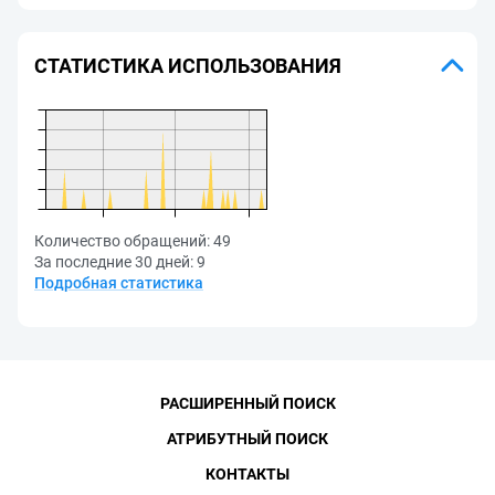
СТАТИСТИКА ИСПОЛЬЗОВАНИЯ
Количество обращений:
49
За последние 30 дней:
9
Подробная статистика
РАСШИРЕННЫЙ ПОИСК
АТРИБУТНЫЙ ПОИСК
КОНТАКТЫ