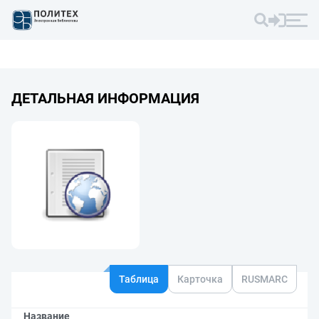
ДЕТАЛЬНАЯ ИНФОРМАЦИЯ
Таблица
Карточка
RUSMARC
Название