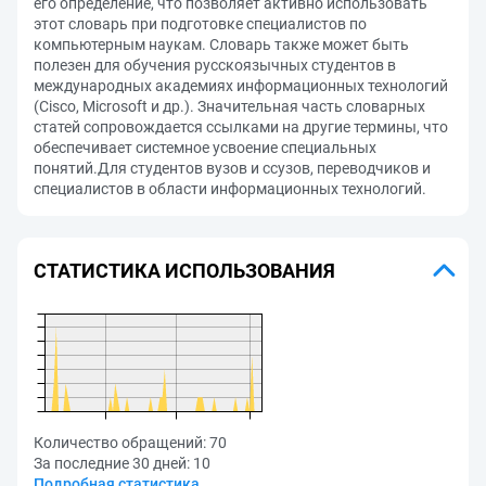
его определение, что позволяет активно использовать
этот словарь при подготовке специалистов по
компьютерным наукам. Словарь также может быть
полезен для обучения русскоязычных студентов в
международных академиях информационных технологий
(Cisco, Microsoft и др.). Значительная часть словарных
статей сопровождается ссылками на другие термины, что
обеспечивает системное усвоение специальных
понятий.Для студентов вузов и ссузов, переводчиков и
специалистов в области информационных технологий.
СТАТИСТИКА ИСПОЛЬЗОВАНИЯ
Количество обращений:
70
За последние 30 дней:
10
Подробная статистика