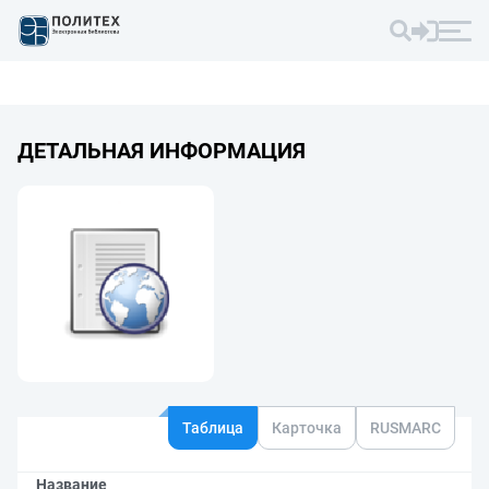
ДЕТАЛЬНАЯ ИНФОРМАЦИЯ
Таблица
Карточка
RUSMARC
Название