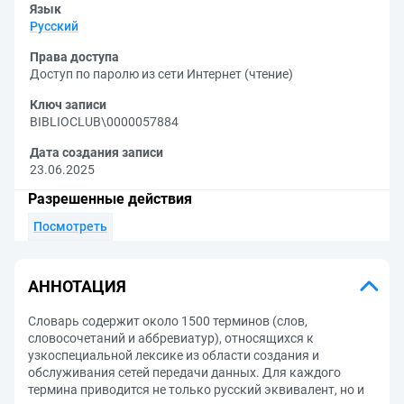
Язык
Русский
Права доступа
Доступ по паролю из сети Интернет (чтение)
Ключ записи
BIBLIOCLUB\0000057884
Дата создания записи
23.06.2025
Разрешенные действия
Посмотреть
АННОТАЦИЯ
Словарь содержит около 1500 терминов (слов,
словосочетаний и аббревиатур), относящихся к
узкоспециальной лексике из области создания и
обслуживания сетей передачи данных. Для каждого
термина приводится не только русский эквивалент, но и