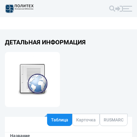
ДЕТАЛЬНАЯ ИНФОРМАЦИЯ
Таблица
Карточка
RUSMARC
Название