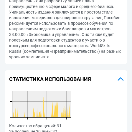
направленных на разработку бизнес-плана
преимущественно в сфере малого и среднего бизнеса.
Уникальность издания заключается в простом стиле
изложения материалов для широкого круга лиц.Пособие
рекомендуется использовать в процессе обучения по
направлениям подготовки бакалавров и магистров
38.00.00 «Экономика и управление». Оно также будет
полезным для подготовки студентов к участию в
конкурсепрофессионального мастерства WorldSkills
Russia (компетенция «Предпринимательство») на разных
уровнях чемпионата.
СТАТИСТИКА ИСПОЛЬЗОВАНИЯ
Количество обращений:
91
За последние 30 дней:
32