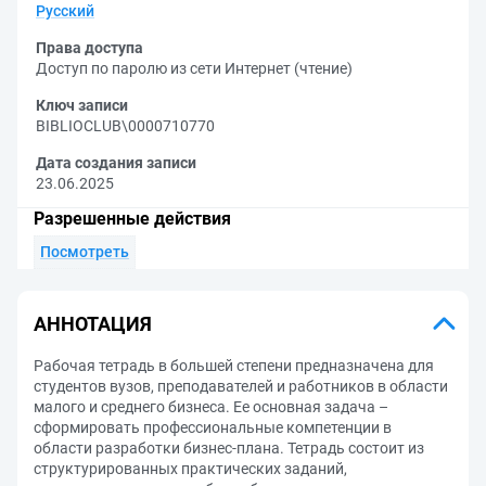
Русский
Права доступа
Доступ по паролю из сети Интернет (чтение)
Ключ записи
BIBLIOCLUB\0000710770
Дата создания записи
23.06.2025
Разрешенные действия
Посмотреть
АННОТАЦИЯ
Рабочая тетрадь в большей степени предназначена для
студентов вузов, преподавателей и работников в области
малого и среднего бизнеса. Ее основная задача –
сформировать профессиональные компетенции в
области разработки бизнес-плана. Тетрадь состоит из
структурированных практических заданий,