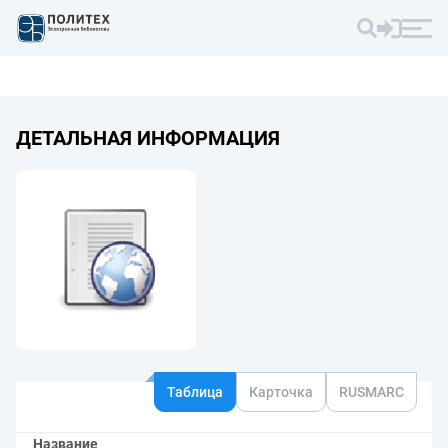
ДЕТАЛЬНАЯ ИНФОРМАЦИЯ
Таблица
Карточка
RUSMARC
Название