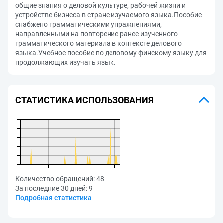
общие знания о деловой культуре, рабочей жизни и
устройстве бизнеса в стране изучаемого языка.Пособие
снабжено грамматическими упражнениями,
направленными на повторение ранее изученного
грамматического материала в контексте делового
языка.Учебное пособие по деловому финскому языку для
продолжающих изучать язык.
СТАТИСТИКА ИСПОЛЬЗОВАНИЯ
Количество обращений:
48
За последние 30 дней:
9
Подробная статистика