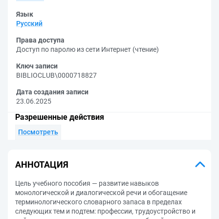
Язык
Русский
Права доступа
Доступ по паролю из сети Интернет (чтение)
Ключ записи
BIBLIOCLUB\0000718827
Дата создания записи
23.06.2025
Разрешенные действия
Посмотреть
АННОТАЦИЯ
Цель учебного пособия — развитие навыков
монологической и диалогической речи и обогащение
терминологического словарного запаса в пределах
следующих тем и подтем: профессии, трудоустройство и