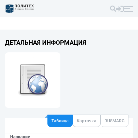
ДЕТАЛЬНАЯ ИНФОРМАЦИЯ
Таблица
Карточка
RUSMARC
Название