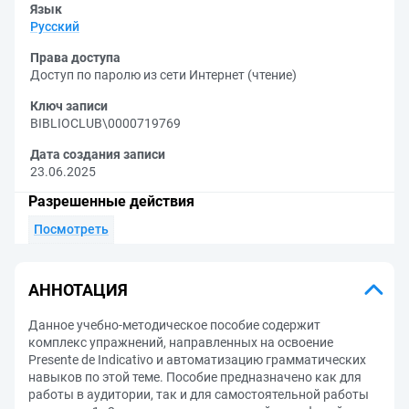
Язык
Русский
Права доступа
Доступ по паролю из сети Интернет (чтение)
Ключ записи
BIBLIOCLUB\0000719769
Дата создания записи
23.06.2025
Разрешенные действия
Посмотреть
АННОТАЦИЯ
Данное учебно-методическое пособие содержит
комплекс упражнений, направленных на освоение
Presente de Indicativo и автоматизацию грамматических
навыков по этой теме. Пособие предназначено как для
работы в аудитории, так и для самостоятельной работы