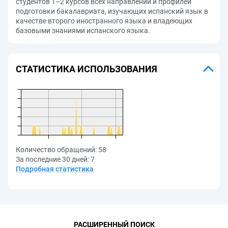
студентов 1–2 курсов всех направлений и профилей
подготовки бакалавриата, изучающих испанский язык в
качестве второго иностранного языка и владеющих
базовыми знаниями испанского языка.
СТАТИСТИКА ИСПОЛЬЗОВАНИЯ
Количество обращений:
58
За последние 30 дней:
7
Подробная статистика
РАСШИРЕННЫЙ ПОИСК