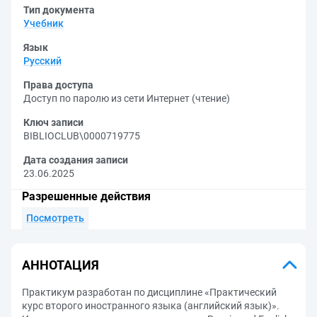
Тип документа
Учебник
Язык
Русский
Права доступа
Доступ по паролю из сети Интернет (чтение)
Ключ записи
BIBLIOCLUB\0000719775
Дата создания записи
23.06.2025
Разрешенные действия
Посмотреть
АННОТАЦИЯ
Практикум разработан по дисциплине «Практический
курс второго иностранного языка (английский язык)».