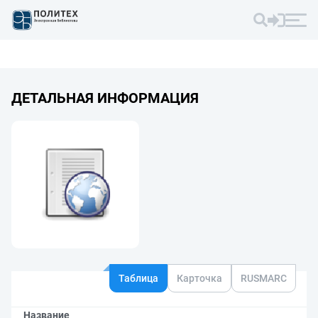
ДЕТАЛЬНАЯ ИНФОРМАЦИЯ
Таблица
Карточка
RUSMARC
Название