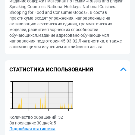
Издание содержит материал по темам «Russia and English-
Speaking Countries: National Holidays. National Cuisines.
Shopping for Food and Consumer Goods». В состав
практикума входят упражнения, направленные на
активизацию лексических единиц, грамматических
моделей, развитие творческих способностей
обучающихся.Издание адресовано обучающимся
направления подготовки 45.03.02 Лингвистика, а также
занимающимся изучением английского языка.
СТАТИСТИКА ИСПОЛЬЗОВАНИЯ
Количество обращений:
52
За последние 30 дней:
5
Подробная статистика