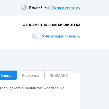
Вход в систему
Русский
ФУНДАМЕНТАЛЬНАЯ БИБЛИОТЕКА
Инструкция по поиску
аблица
Карточка
RUSMARC
я свободного общения: учебное пособие