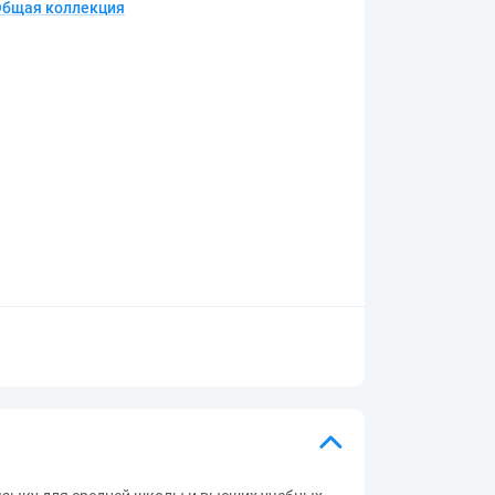
Общая коллекция