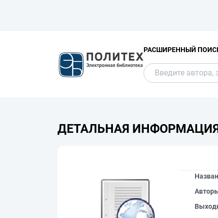
РАСШИРЕННЫЙ ПОИС
ДЕТАЛЬНАЯ ИНФОРМАЦИ
Назва
Автор
Выход