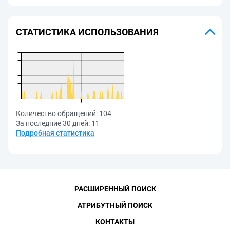
СТАТИСТИКА ИСПОЛЬЗОВАНИЯ
Количество обращений:
104
За последние 30 дней:
11
Подробная статистика
РАСШИРЕННЫЙ ПОИСК
АТРИБУТНЫЙ ПОИСК
КОНТАКТЫ