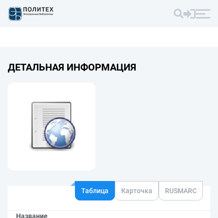
ДЕТАЛЬНАЯ ИНФОРМАЦИЯ
Таблица
Карточка
RUSMARC
Название